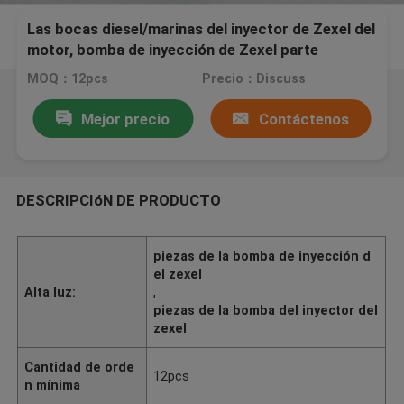
Las bocas diesel/marinas del inyector de Zexel del
motor, bomba de inyección de Zexel parte
MOQ：12pcs
Precio：Discuss
Mejor precio
Contáctenos
DESCRIPCIóN DE PRODUCTO
piezas de la bomba de inyección d
el zexel
Alta luz:
,
piezas de la bomba del inyector del
zexel
Cantidad de orde
12pcs
n mínima